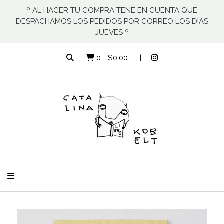
º AL HACER TU COMPRA TENÉ EN CUENTA QUE
DESPACHAMOS LOS PEDIDOS POR CORREO LOS DÍAS
JUEVES º
0
-
$0,00