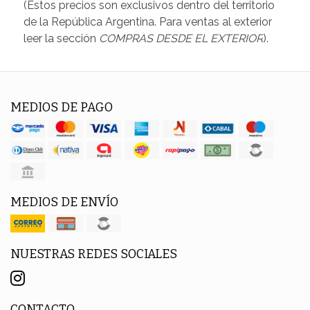
(Estos precios son exclusivos dentro del territorio
de la República Argentina. Para ventas al exterior
leer la sección
COMPRAS DESDE EL EXTERIOR
).
MEDIOS DE PAGO
MEDIOS DE ENVÍO
NUESTRAS REDES SOCIALES
CONTACTO