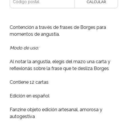
CALCULAR
Contención a través de frases de Borges para
momentos de angustia.
Modo de uso:
Al notar la angustia, elegís del mazo una carta y
reflexionás sobre la frase que te desliza Borges
Contiene 12 cartas
Edición en español
Fanzine objeto edición artesanal, amorosa y
autogestiva