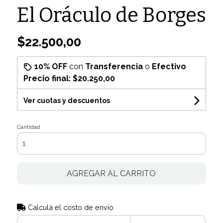
El Oráculo de Borges
$22.500,00
10% OFF
con
Transferencia
o
Efectivo
Precio final:
$20.250,00
Ver cuotas y descuentos
Cantidad
AGREGAR AL CARRITO
Calculá el costo de envío