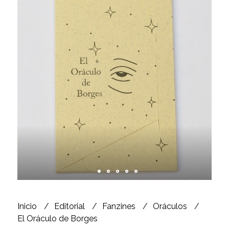
Inicio
Editorial
Fanzines
Oráculos
El Oráculo de Borges