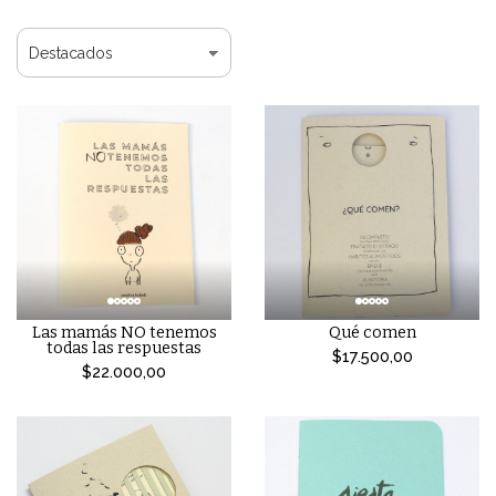
Las mamás NO tenemos
Qué comen
todas las respuestas
$17.500,00
$22.000,00