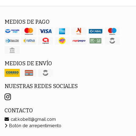
MEDIOS DE PAGO
MEDIOS DE ENVÍO
NUESTRAS REDES SOCIALES
CONTACTO
cat.kobelt@gmail.com
Botón de arrepentimiento