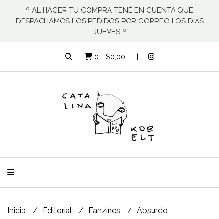
º AL HACER TU COMPRA TENÉ EN CUENTA QUE
DESPACHAMOS LOS PEDIDOS POR CORREO LOS DÍAS
JUEVES º
0
-
$0,00
Inicio
Editorial
Fanzines
Absurdo