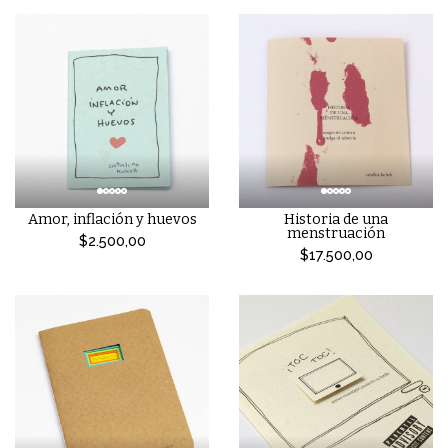
Amor, inflación y huevos
Historia de una
menstruación
$2.500,00
$17.500,00