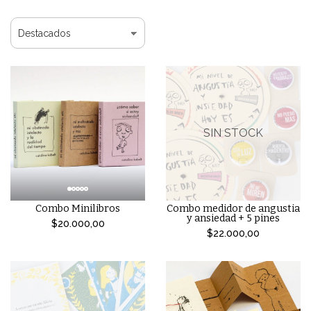
SIN STOCK
Combo Minilibros
Combo medidor de angustia
y ansiedad + 5 pines
$20.000,00
$22.000,00