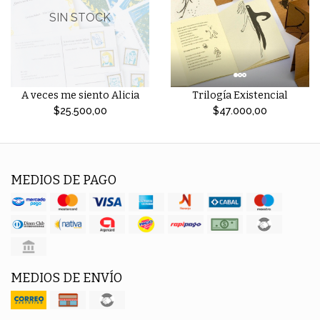
SIN STOCK
A veces me siento Alicia
Trilogía Existencial
$25.500,00
$47.000,00
MEDIOS DE PAGO
MEDIOS DE ENVÍO