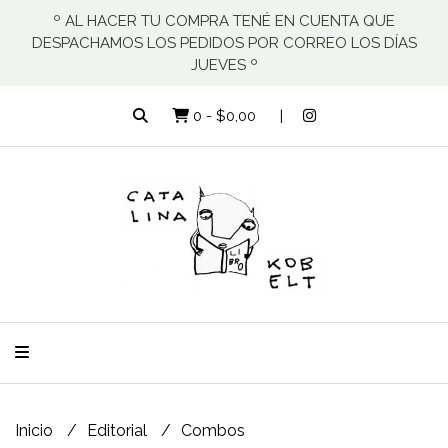
º AL HACER TU COMPRA TENÉ EN CUENTA QUE
DESPACHAMOS LOS PEDIDOS POR CORREO LOS DÍAS
JUEVES º
0
-
$0,00
Inicio
Editorial
Combos